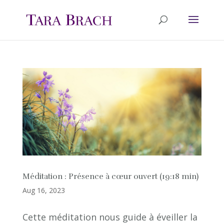
Méditation : Présence à cœur ouvert (19:18 min)
Aug 16, 2023
Cette méditation nous guide à éveiller la