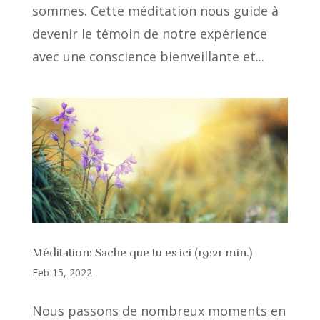
sommes. Cette méditation nous guide à
devenir le témoin de notre expérience
avec une conscience bienveillante et...
Méditation: Sache que tu es ici (19:21 min.)
Feb 15, 2022
Nous passons de nombreux moments en