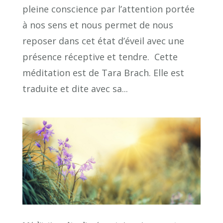
pleine conscience par l’attention portée
à nos sens et nous permet de nous
reposer dans cet état d’éveil avec une
présence réceptive et tendre. Cette
méditation est de Tara Brach. Elle est
traduite et dite avec sa...