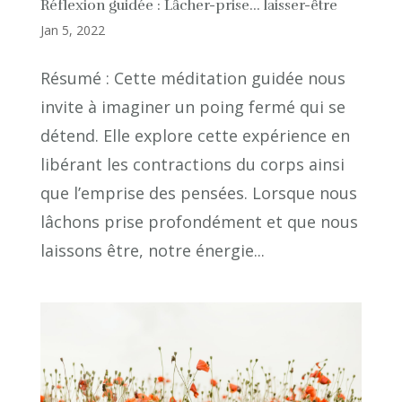
Réflexion guidée : Lâcher-prise… laisser-être
Jan 5, 2022
Résumé : Cette méditation guidée nous
invite à imaginer un poing fermé qui se
détend. Elle explore cette expérience en
libérant les contractions du corps ainsi
que l’emprise des pensées. Lorsque nous
lâchons prise profondément et que nous
laissons être, notre énergie...