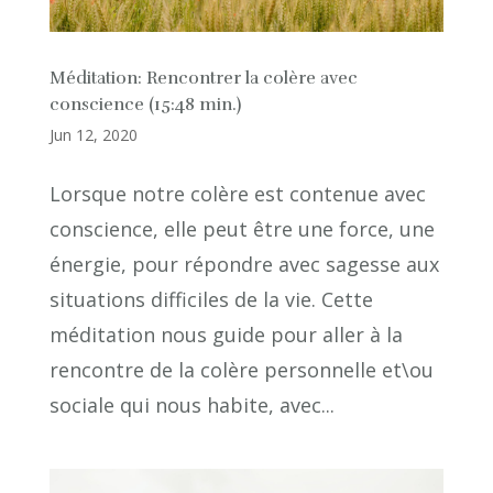
Méditation: Rencontrer la colère avec
conscience (15:48 min.)
Jun 12, 2020
Lorsque notre colère est contenue avec
conscience, elle peut être une force, une
énergie, pour répondre avec sagesse aux
situations difficiles de la vie. Cette
méditation nous guide pour aller à la
rencontre de la colère personnelle et\ou
sociale qui nous habite, avec...