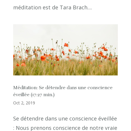
méditation est de Tara Brach....
Méditation: Se détendre dans une conscience
éveillée (17:27 min.)
Oct 2, 2019
Se détendre dans une conscience éveillée
: Nous prenons conscience de notre vraie