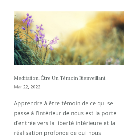
Meditation: Être Un Témoin Bienveillant
Mar 22, 2022
Apprendre à être témoin de ce qui se
passe à l’intérieur de nous est la porte
d’entrée vers la liberté intérieure et la
réalisation profonde de qui nous