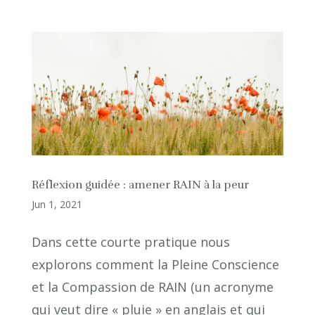
Réflexion guidée : amener RAIN à la peur
Jun 1, 2021
Dans cette courte pratique nous
explorons comment la Pleine Conscience
et la Compassion de RAIN (un acronyme
qui veut dire « pluie » en anglais et qui