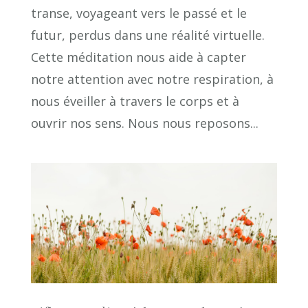
transe, voyageant vers le passé et le
futur, perdus dans une réalité virtuelle.
Cette méditation nous aide à capter
notre attention avec notre respiration, à
nous éveiller à travers le corps et à
ouvrir nos sens. Nous nous reposons...