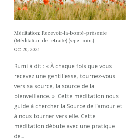
Méditation: Recevoir-la-bonté-présente
(Méditation de retraite) (24:21 min.)
Oct 20, 2021
Rumi à dit : « À chaque fois que vous
recevez une gentillesse, tournez-vous
vers sa source, la source de la
bienveillance. » Cette méditation nous
guide à chercher la Source de l’amour et
à nous tourner vers elle. Cette
méditation débute avec une pratique
de...