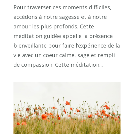
Pour traverser ces moments difficiles,
accédons à notre sagesse et à notre
amour les plus profonds. Cette
méditation guidée appelle la présence
bienveillante pour faire l’expérience de la
vie avec un coeur calme, sage et rempli
de compassion. Cette méditation...