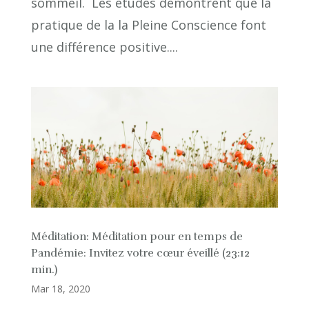
sommeil. Les études démontrent que la
pratique de la la Pleine Conscience font
une différence positive....
Méditation: Méditation pour en temps de
Pandémie: Invitez votre cœur éveillé (23:12
min.)
Mar 18, 2020