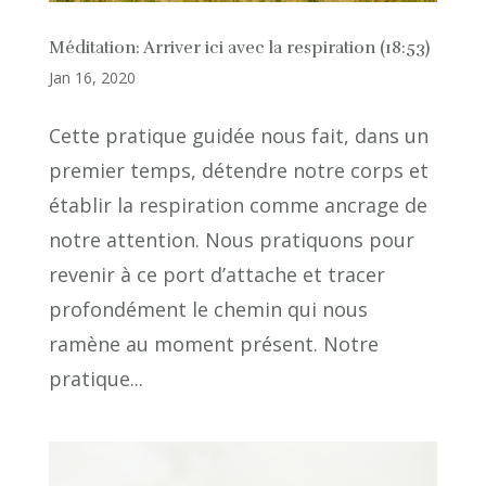
Méditation: Arriver ici avec la respiration (18:53)
Jan 16, 2020
Cette pratique guidée nous fait, dans un
premier temps, détendre notre corps et
établir la respiration comme ancrage de
notre attention. Nous pratiquons pour
revenir à ce port d’attache et tracer
profondément le chemin qui nous
ramène au moment présent. Notre
pratique...