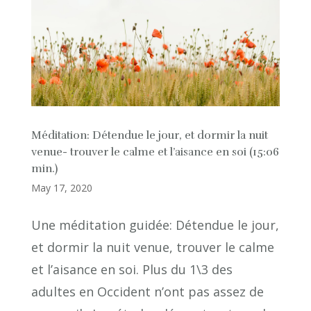
Méditation: Détendue le jour, et dormir la nuit
venue- trouver le calme et l’aisance en soi (15:06
min.)
May 17, 2020
Une méditation guidée: Détendue le jour,
et dormir la nuit venue, trouver le calme
et l’aisance en soi. Plus du 1\3 des
adultes en Occident n’ont pas assez de