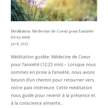
Méditation: Médecine de Coeur pour l’anxiété
(12:23 min)
Jun 8, 2022
Méditation guidée: Médecine de Coeur
pour l’anxiété (12:23 min) – Lorsque nous
sommes en proie à l’anxiété, nous avons
besoin d’un chemin pour retourner vers
notre paix intérieure. Cette méditation
nous guide pour revenir à la présence et
à la conscience aimante...