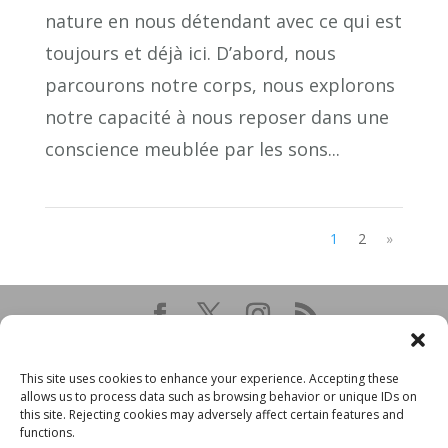
nature en nous détendant avec ce qui est
toujours et déjà ici. D’abord, nous
parcourons notre corps, nous explorons
notre capacité à nous reposer dans une
conscience meublée par les sons...
1
2
»
This site uses cookies to enhance your experience. Accepting these
allows us to process data such as browsing behavior or unique IDs on
this site. Rejecting cookies may adversely affect certain features and
functions.