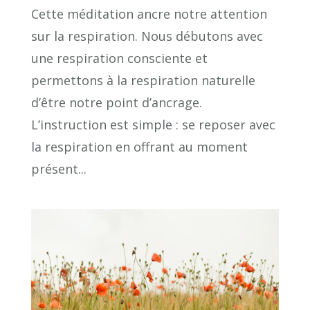
Cette méditation ancre notre attention
sur la respiration. Nous débutons avec
une respiration consciente et
permettons à la respiration naturelle
d’être notre point d’ancrage.
L’instruction est simple : se reposer avec
la respiration en offrant au moment
présent...