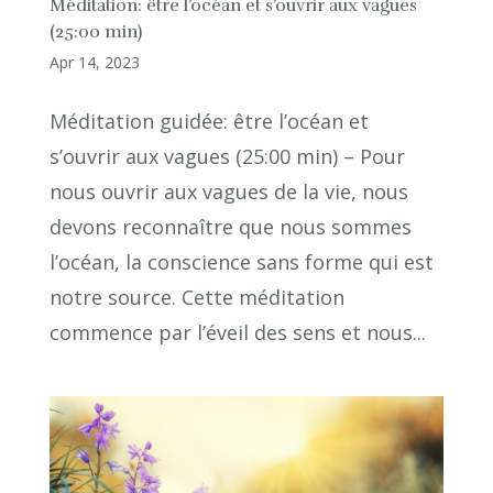
Méditation: être l’océan et s’ouvrir aux vagues
(25:00 min)
Apr 14, 2023
Méditation guidée: être l’océan et
s’ouvrir aux vagues (25:00 min) – Pour
nous ouvrir aux vagues de la vie, nous
devons reconnaître que nous sommes
l’océan, la conscience sans forme qui est
notre source. Cette méditation
commence par l’éveil des sens et nous...