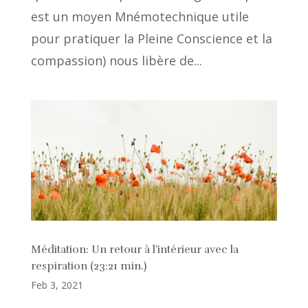
est un moyen Mnémotechnique utile
pour pratiquer la Pleine Conscience et la
compassion) nous libère de...
Méditation: Un retour à l’intérieur avec la
respiration (23:21 min.)
Feb 3, 2021