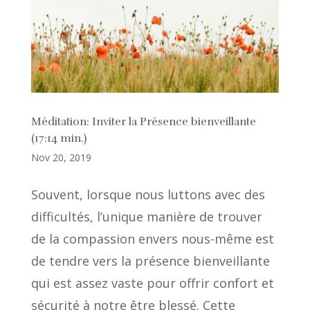
Méditation: Inviter la Présence bienveillante
(17:14 min.)
Nov 20, 2019
Souvent, lorsque nous luttons avec des
difficultés, l’unique manière de trouver
de la compassion envers nous-même est
de tendre vers la présence bienveillante
qui est assez vaste pour offrir confort et
sécurité à notre être blessé. Cette