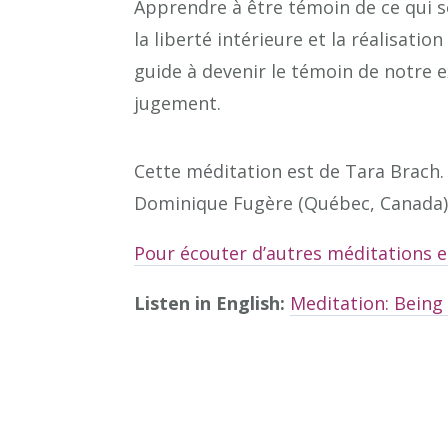
Apprendre à être témoin de ce qui se
la liberté intérieure et la réalisat
guide à devenir le témoin de notre 
jugement.
Cette méditation est de Tara Brach. 
Dominique Fugère (Québec, Canada)
Pour écouter d’autres méditations en
Listen in English:
Meditation: Being