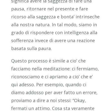
significa avere la saggezza di fare una
pausa, ritornare nel presente e fare
ricorso alla saggezza e bonta’ intrinseche
alla nostra natura. In tal modo, siamo in
grado di rispondere con intelligenza alla
sofferenza invece di avere una reazione
basata sulla paura.
Questo processo è simile a cio’ che
facciamo nella meditazione: ci fermiamo,
riconosciamo e ci apriamo a cio’ che e’
qui adesso. Per esempio, quando ci
diamo addosso per aver fatto un errore,
proviamo a dire a noi stessi: “Okay,
fermati un attimo. Cosa sta veramente