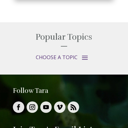
Popular Topics
Follow Tara