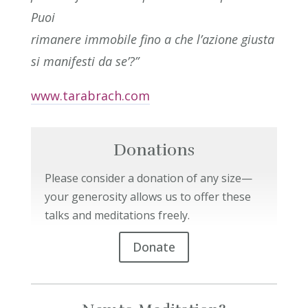
Puoi
rimanere immobile fino a che l’azione giusta
si manifesti da se’?”
www.tarabrach.com
Donations
Please consider a donation of any size—
your generosity allows us to offer these
talks and meditations freely.
Donate