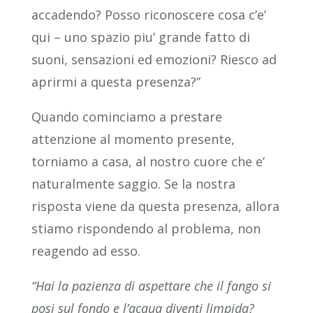
accadendo? Posso riconoscere cosa c’e’
qui – uno spazio piu’ grande fatto di
suoni, sensazioni ed emozioni? Riesco ad
aprirmi a questa presenza?”
Quando cominciamo a prestare
attenzione al momento presente,
torniamo a casa, al nostro cuore che e’
naturalmente saggio. Se la nostra
risposta viene da questa presenza, allora
stiamo rispondendo al problema, non
reagendo ad esso.
“Hai la pazienza di aspettare che il fango si
posi sul fondo e l’acqua diventi limpida?