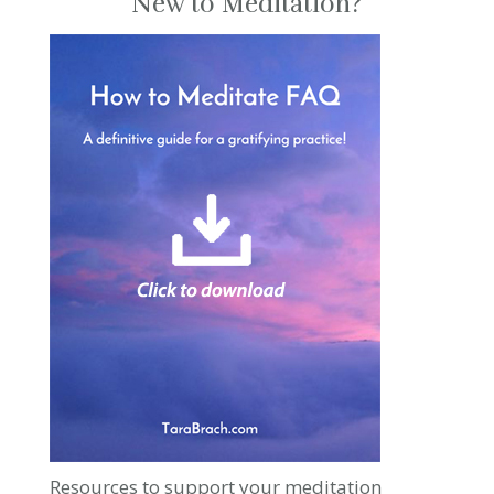
New to Meditation?
Resources to support your meditation