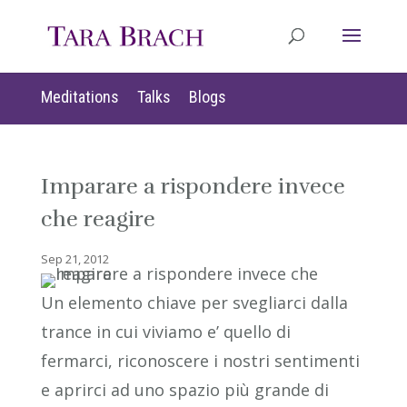
Meditations
Talks
Blogs
Imparare a rispondere invece
che reagire
Sep 21, 2012
Un elemento chiave per svegliarci dalla
trance in cui viviamo e’ quello di
fermarci, riconoscere i nostri sentimenti
e aprirci ad uno spazio più grande di