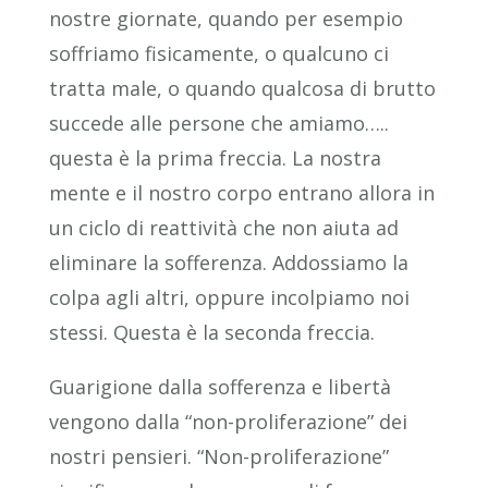
nostre giornate, quando per esempio
soffriamo fisicamente, o qualcuno ci
tratta male, o quando qualcosa di brutto
succede alle persone che amiamo…..
questa è la prima freccia. La nostra
mente e il nostro corpo entrano allora in
un ciclo di reattività che non aiuta ad
eliminare la sofferenza. Addossiamo la
colpa agli altri, oppure incolpiamo noi
stessi. Questa è la seconda freccia.
Guarigione dalla sofferenza e libertà
vengono dalla “non-proliferazione” dei
nostri pensieri. “Non-proliferazione”