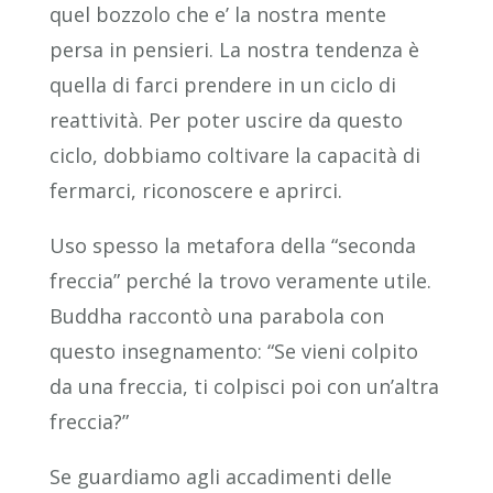
quel bozzolo che e’ la nostra mente
persa in pensieri. La nostra tendenza è
quella di farci prendere in un ciclo di
reattività. Per poter uscire da questo
ciclo, dobbiamo coltivare la capacità di
fermarci, riconoscere e aprirci.
Uso spesso la metafora della “seconda
freccia” perché la trovo veramente utile.
Buddha raccontò una parabola con
questo insegnamento: “Se vieni colpito
da una freccia, ti colpisci poi con un’altra
freccia?”
Se guardiamo agli accadimenti delle