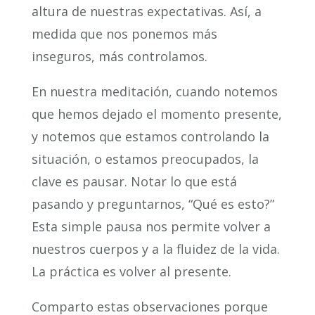
altura de nuestras expectativas. Así, a
medida que nos ponemos más
inseguros, más controlamos.
En nuestra meditación, cuando notemos
que hemos dejado el momento presente,
y notemos que estamos controlando la
situación, o estamos preocupados, la
clave es pausar. Notar lo que está
pasando y preguntarnos, “Qué es esto?”
Esta simple pausa nos permite volver a
nuestros cuerpos y a la fluidez de la vida.
La práctica es volver al presente.
Comparto estas observaciones porque