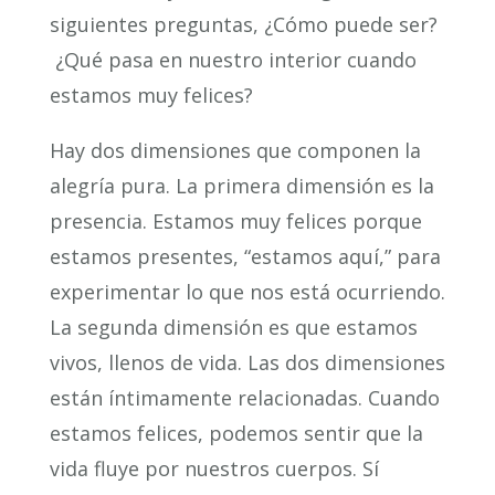
siguientes preguntas, ¿Cómo puede ser?
¿Qué pasa en nuestro interior cuando
estamos muy felices?
Hay dos dimensiones que componen la
alegría pura. La primera dimensión es la
presencia. Estamos muy felices porque
estamos presentes, “estamos aquí,” para
experimentar lo que nos está ocurriendo.
La segunda dimensión es que estamos
vivos, llenos de vida. Las dos dimensiones
están íntimamente relacionadas. Cuando
estamos felices, podemos sentir que la
vida fluye por nuestros cuerpos. Sí