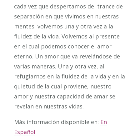
cada vez que despertamos del trance de
separación en que vivimos en nuestras
mentes, volvemos una y otra vez a la
fluidez de la vida. Volvemos al presente
en el cual podemos conocer el amor
eterno. Un amor que va revelándose de
varias maneras. Una y otra vez, al
refugiarnos en la fluidez de la vida y en la
quietud de la cual proviene, nuestro
amor y nuestra capacidad de amar se
revelan en nuestras vidas.
Más información disponible en:
En
Español