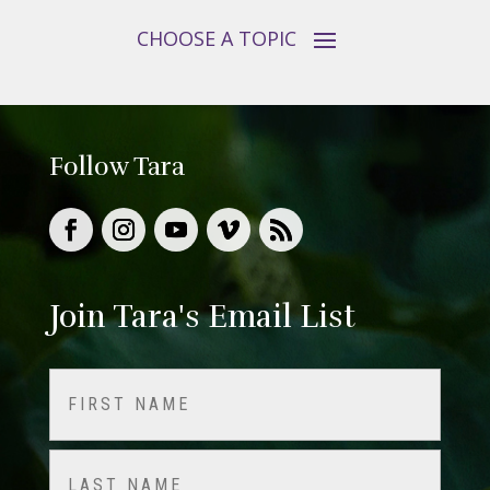
Follow Tara
Join Tara's Email List
Name
(Required)
First