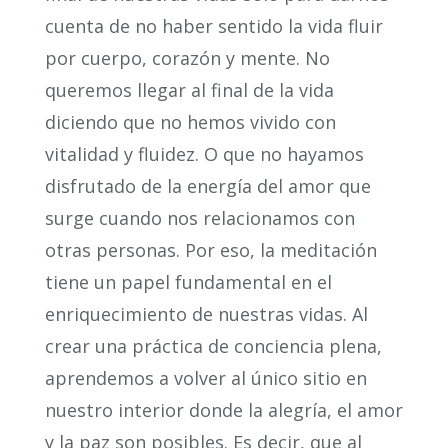
cuenta de no haber sentido la vida fluir
por cuerpo, corazón y mente. No
queremos llegar al final de la vida
diciendo que no hemos vivido con
vitalidad y fluidez. O que no hayamos
disfrutado de la energía del amor que
surge cuando nos relacionamos con
otras personas. Por eso, la meditación
tiene un papel fundamental en el
enriquecimiento de nuestras vidas. Al
crear una práctica de conciencia plena,
aprendemos a volver al único sitio en
nuestro interior donde la alegría, el amor
y la paz son posibles. Es decir, que al