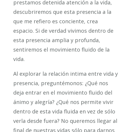
prestamos detenida atención a la vida,
descubriremos que esta presencia a la
que me refiero es conciente, crea
espacio. Si de verdad vivimos dentro de
esta presencia amplia y profunda,
sentiremos el movimiento fluido de la
vida.
Al explorar la relación intima entre vida y
presencia, preguntémonos: ¿Qué nos
deja entrar en el movimiento fluido del
ánimo y alegría? ¿Qué nos permite vivir
dentro de esta vida fluida en vez de sólo
verla desde fuera? No queremos llegar al
final de nuestras vidas sólo para darnos