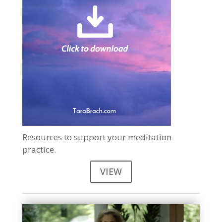
Resources to support your meditation
practice.
VIEW