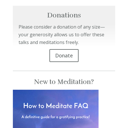
Donations
Please consider a donation of any size—
your generosity allows us to offer these
talks and meditations freely.
Donate
New to Meditation?