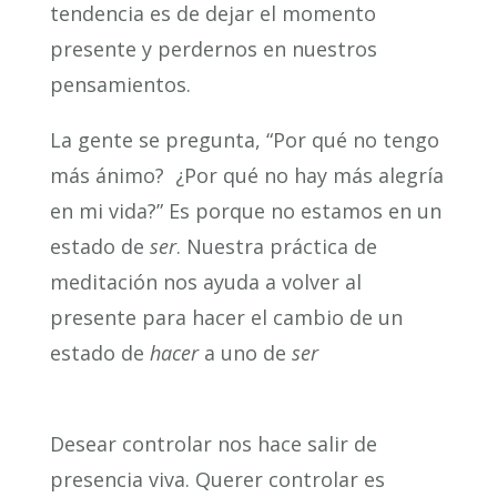
tendencia es de dejar el momento
presente y perdernos en nuestros
pensamientos.
La gente se pregunta, “Por qué no tengo
más ánimo? ¿Por qué no hay más alegría
en mi vida?” Es porque no estamos en un
estado de
ser
. Nuestra práctica de
meditación nos ayuda a volver al
presente para hacer el cambio de un
estado de
hacer
a uno de
ser
Desear controlar nos hace salir de
presencia viva. Querer controlar es