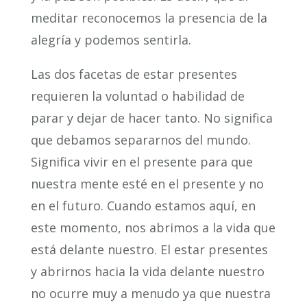
meditar reconocemos la presencia de la
alegría y podemos sentirla.
Las dos facetas de estar presentes
requieren la voluntad o habilidad de
parar y dejar de hacer tanto. No significa
que debamos separarnos del mundo.
Significa vivir en el presente para que
nuestra mente esté en el presente y no
en el futuro. Cuando estamos aquí, en
este momento, nos abrimos a la vida que
está delante nuestro. El estar presentes
y abrirnos hacia la vida delante nuestro
no ocurre muy a menudo ya que nuestra