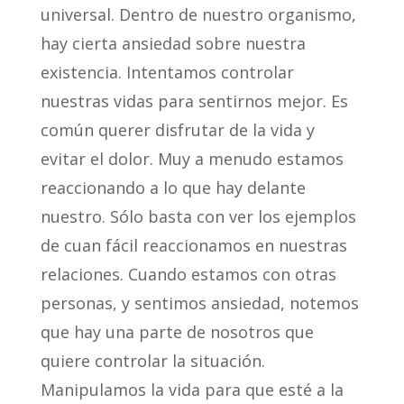
universal. Dentro de nuestro organismo,
hay cierta ansiedad sobre nuestra
existencia. Intentamos controlar
nuestras vidas para sentirnos mejor. Es
común querer disfrutar de la vida y
evitar el dolor. Muy a menudo estamos
reaccionando a lo que hay delante
nuestro. Sólo basta con ver los ejemplos
de cuan fácil reaccionamos en nuestras
relaciones. Cuando estamos con otras
personas, y sentimos ansiedad, notemos
que hay una parte de nosotros que
quiere controlar la situación.
Manipulamos la vida para que esté a la