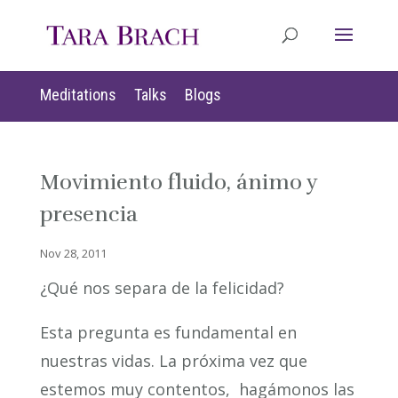
Meditations
Talks
Blogs
Movimiento fluido, ánimo y
presencia
Nov 28, 2011
¿Qué nos separa de la felicidad?
Esta pregunta es fundamental en
nuestras vidas. La próxima vez que
estemos muy contentos, hagámonos las