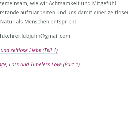
 gemeinsam, wie wir Achtsamkeit und Mitgefühl
stände aufzuarbeiten und uns damit einer zeitlose
 Natur als Menschen entspricht.
ah.kehrer.lubjuhn@gmail.com
und zeitlose Liebe (Teil 1)
ge, Loss and Timeless Love (Part 1)