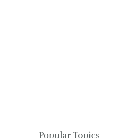
Popular Topics