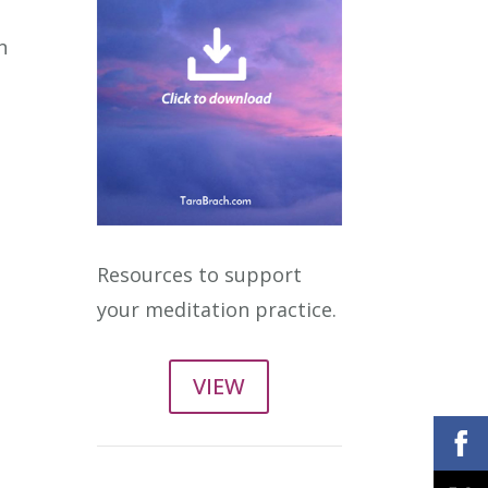
n
Resources to support
your meditation practice.
VIEW