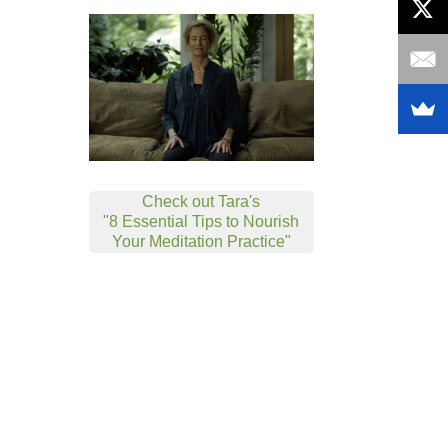
Check out Tara's
"8 Essential Tips to Nourish
Your Meditation Practice"