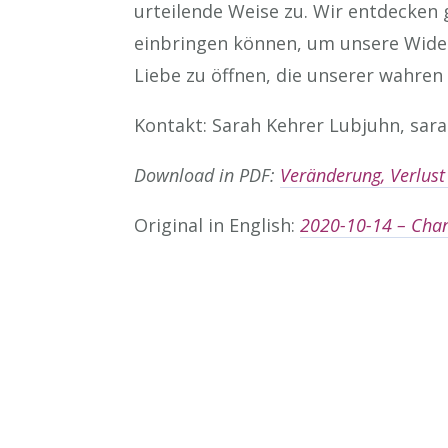
urteilende Weise zu. Wir entdecken
einbringen können, um unsere Wider
Liebe zu öffnen, die unserer wahren
Kontakt: Sarah Kehrer Lubjuhn, sar
Download in PDF:
Veränderung, Verlust 
Original in English:
2020-10-14 – Chan