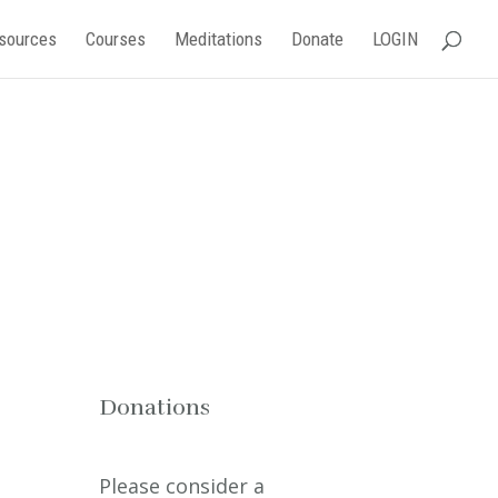
sources
Courses
Meditations
Donate
LOGIN
Donations
Please consider a